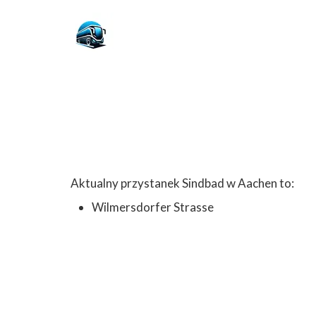
Aktualny przystanek Sindbad w Aachen to:
Wilmersdorfer Strasse