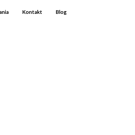
ania
Kontakt
Blog