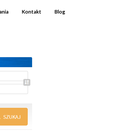
ania
Kontakt
Blog