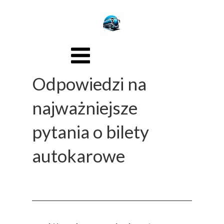
Odpowiedzi na
najważniejsze
pytania o bilety
autokarowe