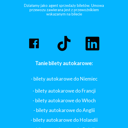
Działamy jako agent sprzedaży biletów. Umowa
przewozu zawierana jest z przewoźnikiem
wskazanym na bilecie
Tanie bilety autokarowe:
- bilety autokarowe do Niemiec
- bilety autokarowe do Francji
-
bilety autokarowe do Włoch
- bilety autokarowe do Anglii
- bilety autokarowe do Holandii