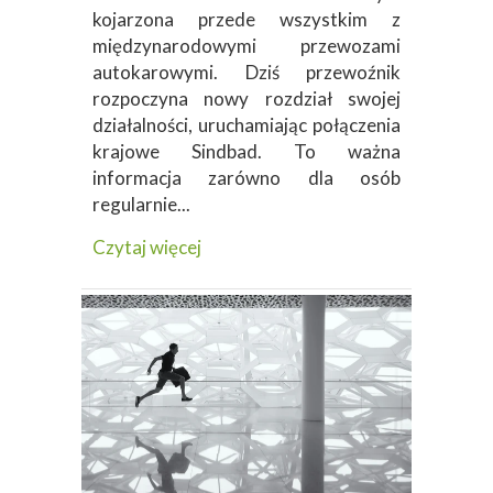
kojarzona przede wszystkim z
międzynarodowymi przewozami
autokarowymi. Dziś przewoźnik
rozpoczyna nowy rozdział swojej
działalności, uruchamiając połączenia
krajowe Sindbad. To ważna
informacja zarówno dla osób
regularnie...
Czytaj więcej