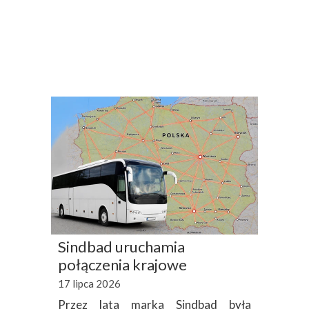
Sindbad uruchamia
połączenia krajowe
17 lipca 2026
Przez lata marka Sindbad była