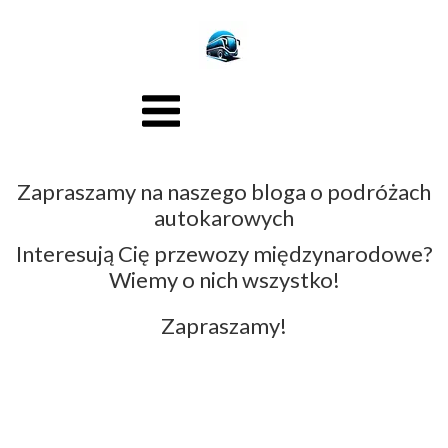
Zapraszamy na naszego bloga o podróżach
autokarowych
Interesują Cię przewozy międzynarodowe?
Wiemy o nich wszystko!
Zapraszamy!