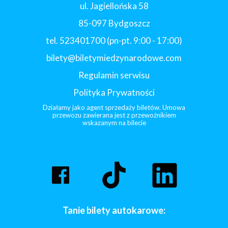
ul. Jagiellońska 58
85-097 Bydgoszcz
tel. 523401700 (pn-pt. 9:00 - 17:00)
bilety@biletymiedzynarodowe.com
Regulamin serwisu
Polityka Prywatności
Działamy jako agent sprzedaży biletów. Umowa
przewozu zawierana jest z przewoźnikiem
wskazanym na bilecie
Tanie bilety autokarowe: