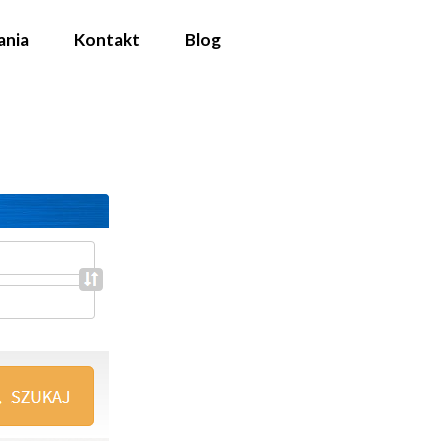
ania
Kontakt
Blog