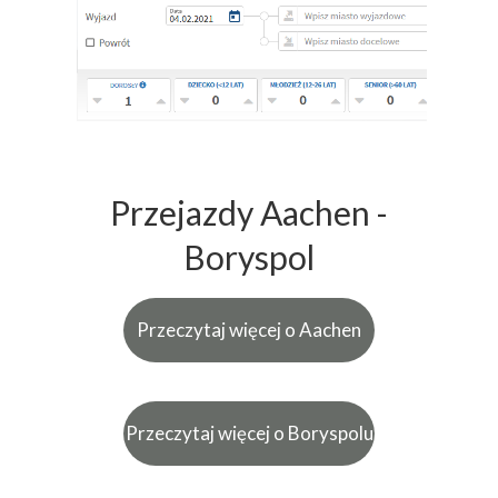
Przejazdy Aachen -
Boryspol
Przeczytaj więcej o Aachen
Przeczytaj więcej o Boryspolu