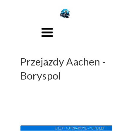
Przejazdy Aachen -
Boryspol