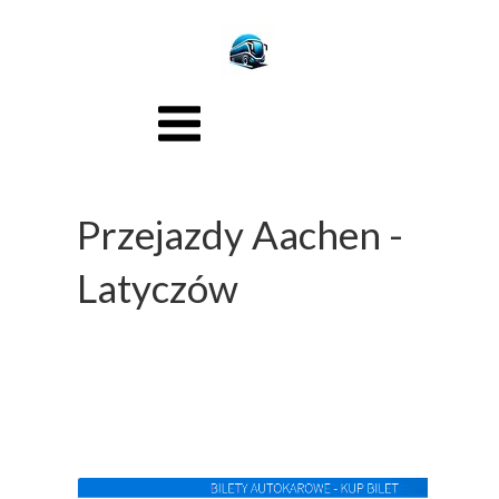
Przejazdy Aachen -
Latyczów