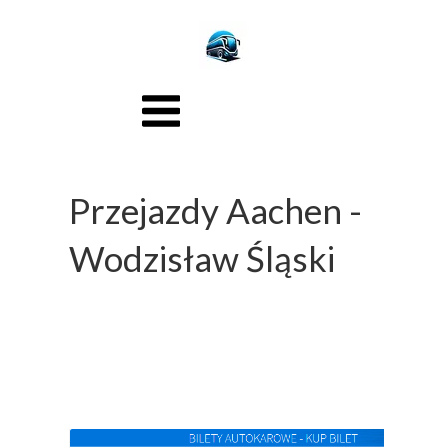
Przejazdy Aachen -
Wodzisław Śląski