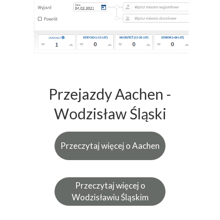
Przejazdy Aachen -
Wodzisław Śląski
Przeczytaj więcej o Aachen
Przeczytaj więcej o
Wodzisławiu Śląskim