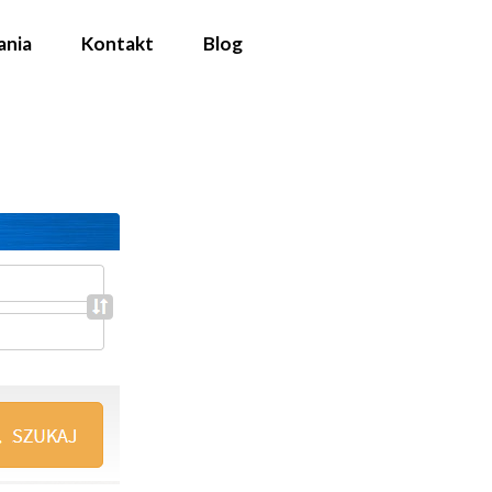
ania
Kontakt
Blog