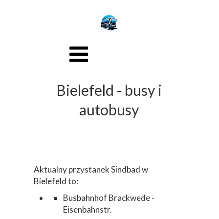
Bielefeld - busy i
autobusy
Aktualny przystanek Sindbad w
Bielefeld to:
Busbahnhof Brackwede -
Eisenbahnstr.