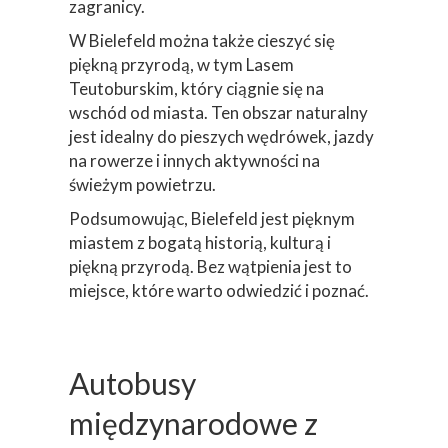
zagranicy.
W Bielefeld można także cieszyć się
piękną przyrodą, w tym Lasem
Teutoburskim, który ciągnie się na
wschód od miasta. Ten obszar naturalny
jest idealny do pieszych wędrówek, jazdy
na rowerze i innych aktywności na
świeżym powietrzu.
Podsumowując, Bielefeld jest pięknym
miastem z bogatą historią, kulturą i
piękną przyrodą. Bez wątpienia jest to
miejsce, które warto odwiedzić i poznać.
Autobusy
międzynarodowe z