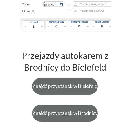
Przejazdy autokarem z
Brodnicy do Bielefeld
Znajdź przystanek w Bielefeld
Znajdź przystanek w Brodnicy