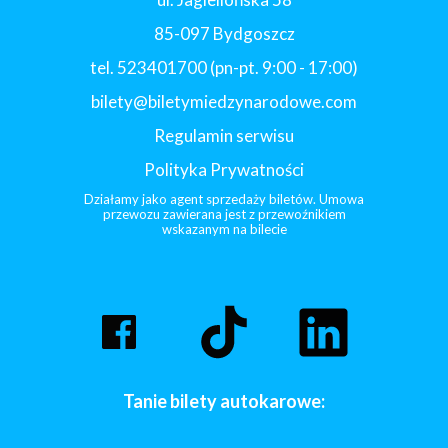
85-097 Bydgoszcz
tel. 523401700 (pn-pt. 9:00 - 17:00)
bilety@biletymiedzynarodowe.com
Regulamin serwisu
Polityka Prywatności
Działamy jako agent sprzedaży biletów. Umowa
przewozu zawierana jest z przewoźnikiem
wskazanym na bilecie
Tanie bilety autokarowe: