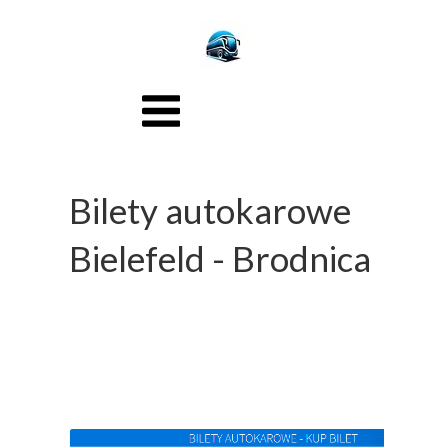
Bilety autokarowe
Bielefeld - Brodnica