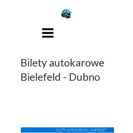
Bilety autokarowe
Bielefeld - Dubno