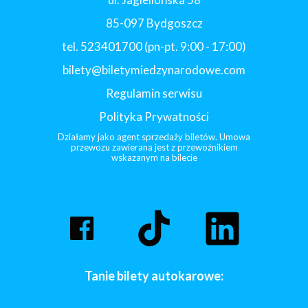
85-097 Bydgoszcz
tel. 523401700 (pn-pt. 9:00 - 17:00)
bilety@biletymiedzynarodowe.com
Regulamin serwisu
Polityka Prywatności
Działamy jako agent sprzedaży biletów. Umowa
przewozu zawierana jest z przewoźnikiem
wskazanym na bilecie
Tanie bilety autokarowe: