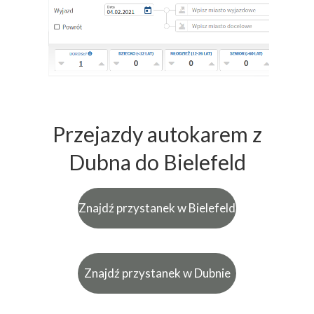
Przejazdy autokarem z
Dubna do Bielefeld
Znajdź przystanek w Bielefeld
Znajdź przystanek w Dubnie