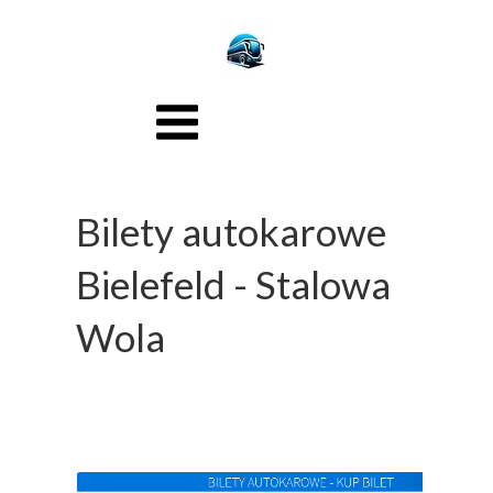
Bilety autokarowe
Bielefeld - Stalowa
Wola