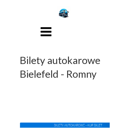
Bilety autokarowe
Bielefeld - Romny