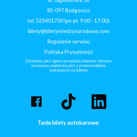
85-097 Bydgoszcz
tel. 523401700 (pn-pt. 9:00 - 17:00)
bilety@biletymiedzynarodowe.com
Regulamin serwisu
Polityka Prywatności
Działamy jako agent sprzedaży biletów. Umowa
przewozu zawierana jest z przewoźnikiem
wskazanym na bilecie
Tanie bilety autokarowe: