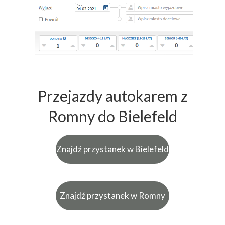
Przejazdy autokarem z
Romny do Bielefeld
Znajdź przystanek w Bielefeld
Znajdź przystanek w Romny