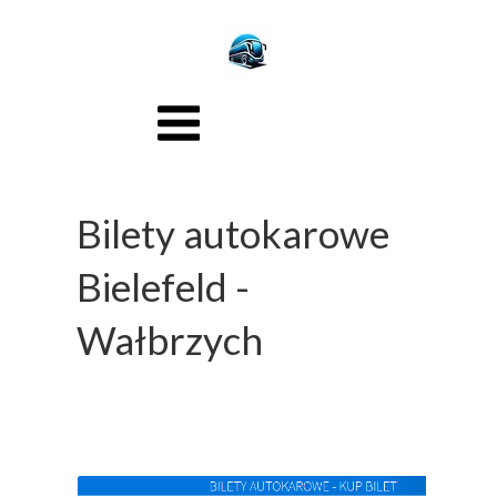
Bilety autokarowe
Bielefeld -
Wałbrzych