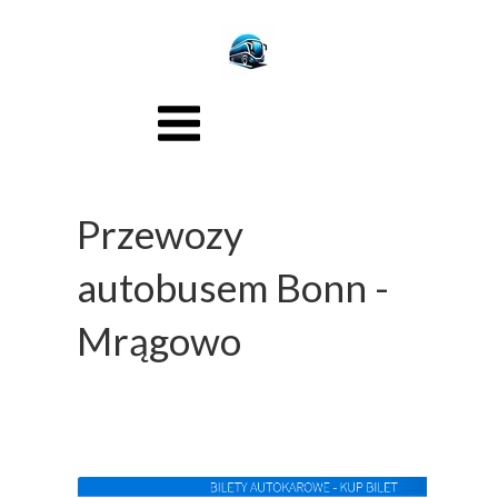
Przewozy
autobusem Bonn -
Mrągowo