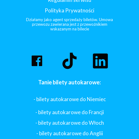
Polityka Prywatności
Działamy jako agent sprzedaży biletów. Umowa
przewozu zawierana jest z przewoźnikiem
wskazanym na bilecie
Tanie bilety autokarowe:
- bilety autokarowe do Niemiec
- bilety autokarowe do Francji
-
bilety autokarowe do Włoch
- bilety autokarowe do Anglii