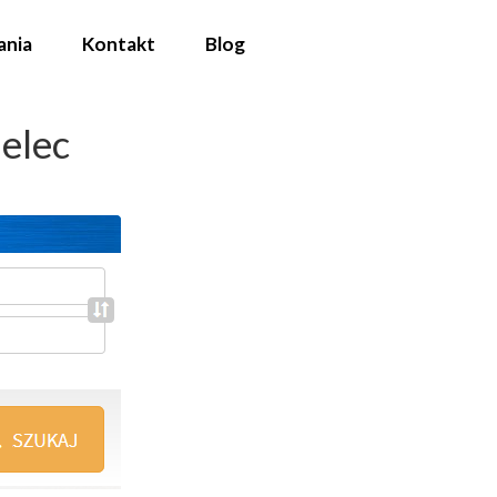
ania
Kontakt
Blog
elec