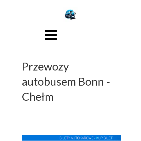
Przewozy
autobusem Bonn -
Chełm