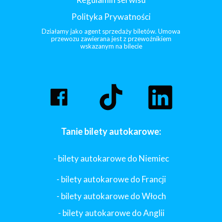
Polityka Prywatności
Działamy jako agent sprzedaży biletów. Umowa
przewozu zawierana jest z przewoźnikiem
wskazanym na bilecie
Tanie bilety autokarowe:
- bilety autokarowe do Niemiec
- bilety autokarowe do Francji
-
bilety autokarowe do Włoch
- bilety autokarowe do Anglii