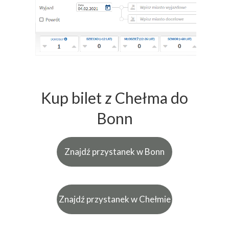
Kup bilet z Chełma do
Bonn
Znajdź przystanek w Bonn
Znajdź przystanek w Chełmie