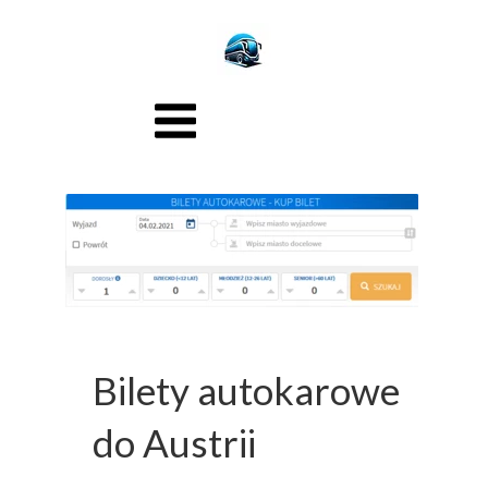
Bilety autokarowe
do Austrii