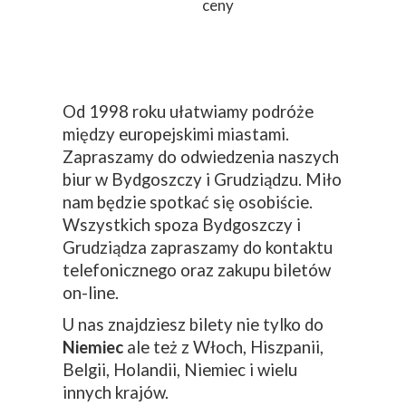
ceny
Od 1998 roku ułatwiamy podróże
między europejskimi miastami.
Zapraszamy do odwiedzenia naszych
biur w Bydgoszczy i Grudziądzu. Miło
nam będzie spotkać się osobiście.
Wszystkich spoza Bydgoszczy i
Grudziądza zapraszamy do kontaktu
telefonicznego oraz zakupu biletów
on-line.
U nas znajdziesz bilety nie tylko do
Niemiec
ale też z Włoch, Hiszpanii,
Belgii, Holandii, Niemiec i wielu
innych krajów.