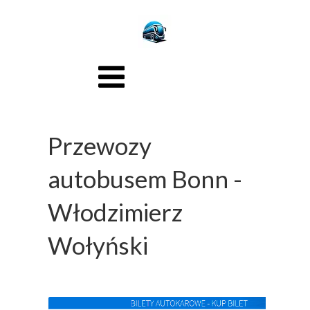
Przewozy
autobusem Bonn -
Włodzimierz
Wołyński