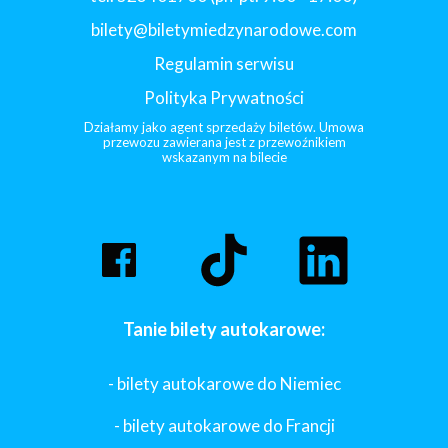
bilety@biletymiedzynarodowe.com
Regulamin serwisu
Polityka Prywatności
Działamy jako agent sprzedaży biletów. Umowa
przewozu zawierana jest z przewoźnikiem
wskazanym na bilecie
Tanie bilety autokarowe:
- bilety autokarowe do Niemiec
- bilety autokarowe do Francji