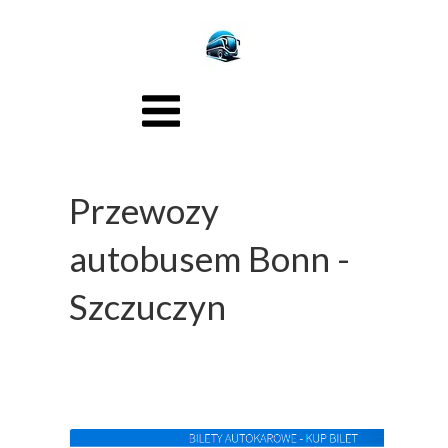
Przewozy
autobusem Bonn -
Szczuczyn