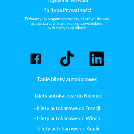
Polityka Prywatności
Działamy jako agent sprzedaży biletów. Umowa
przewozu zawierana jest z przewoźnikiem
wskazanym na bilecie
Tanie bilety autokarowe:
- bilety autokarowe do Niemiec
- bilety autokarowe do Francji
-
bilety autokarowe do Włoch
- bilety autokarowe do Anglii