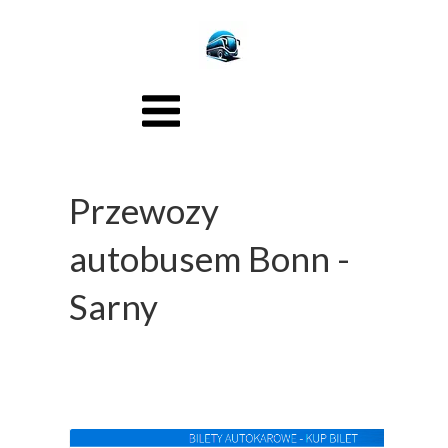
Przewozy
autobusem Bonn -
Sarny