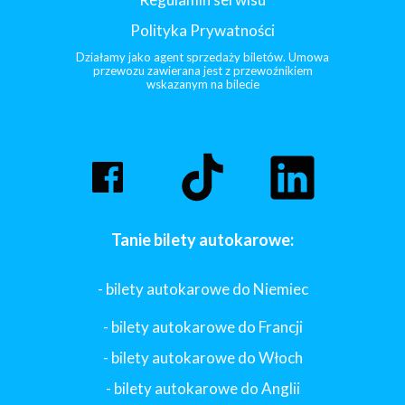
Polityka Prywatności
Działamy jako agent sprzedaży biletów. Umowa
przewozu zawierana jest z przewoźnikiem
wskazanym na bilecie
Tanie bilety autokarowe:
- bilety autokarowe do Niemiec
- bilety autokarowe do Francji
-
bilety autokarowe do Włoch
- bilety autokarowe do Anglii