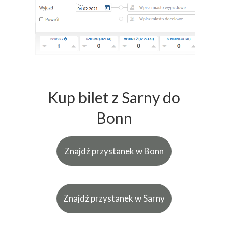
Kup bilet z Sarny do
Bonn
Znajdź przystanek w Bonn
Znajdź przystanek w Sarny