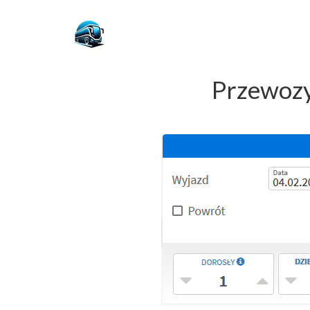
Przewozy