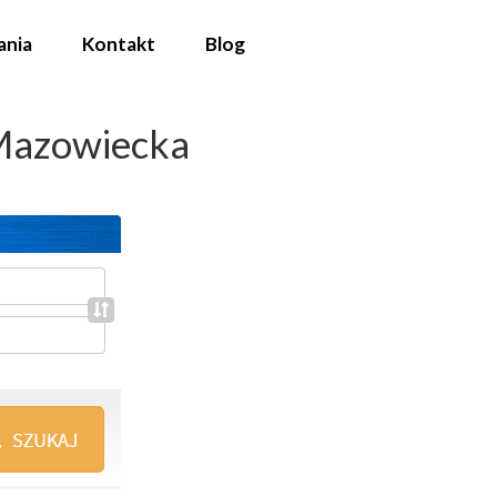
ania
Kontakt
Blog
Mazowiecka