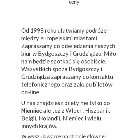
ceny
Od 1998 roku ułatwiamy podróże
między europejskimi miastami.
Zapraszamy do odwiedzenia naszych
biur w Bydgoszczy i Grudziądzu. Miło
nam będzie spotkać się osobiście.
Wszystkich spoza Bydgoszczy i
Grudziądza zapraszamy do kontaktu
telefonicznego oraz zakupu biletów
on-line.
U nas znajdziesz bilety nie tylko do
Niemiec
ale też z Włoch, Hiszpanii,
Belgii, Holandii, Niemiec i wielu
innych krajów.
W wyszukiwarce na stronie głównej