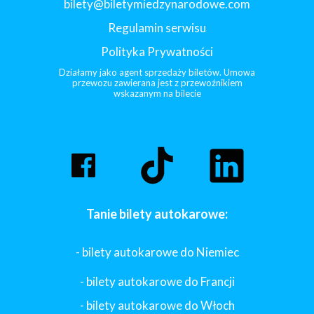
bilety@biletymiedzynarodowe.com
Regulamin serwisu
Polityka Prywatności
Działamy jako agent sprzedaży biletów. Umowa
przewozu zawierana jest z przewoźnikiem
wskazanym na bilecie
Tanie bilety autokarowe:
- bilety autokarowe do Niemiec
- bilety autokarowe do Francji
-
bilety autokarowe do Włoch