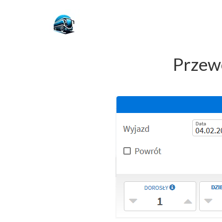
Przew