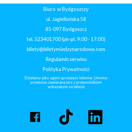
Biuro w Bydgoszczy
ul. Jagiellońska 58
85-097 Bydgoszcz
tel. 523401700 (pn-pt. 9:00 - 17:00)
bilety@biletymiedzynarodowe.com
Regulamin serwisu
Polityka Prywatności
Działamy jako agent sprzedaży biletów. Umowa
przewozu zawierana jest z przewoźnikiem
wskazanym na bilecie