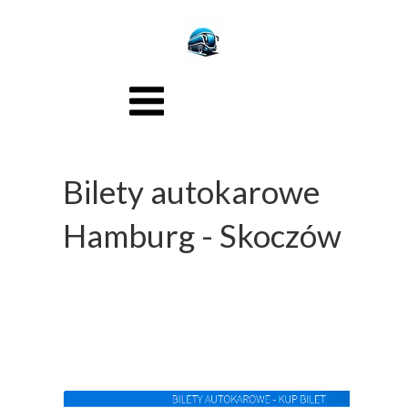
Bilety autokarowe
Hamburg - Skoczów