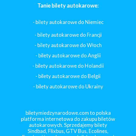
Tanie bilety autokarowe:
- bilety autokarowe do Niemiec
- bilety autokarowe do Francji
-
bilety autokarowe do Włoch
- bilety autokarowe do Anglii
- bilety autokarowe do Holandii
-
bilety autokarowe do Belgii
-
bilety autokarowe do Ukrainy
biletymiedzynarodowe.com to polska
platforma internetowa do zakupu biletów
autokarowych. Sprzedajemy bilety
Sindbad, Flixbus, GTV Bus, Ecolines,