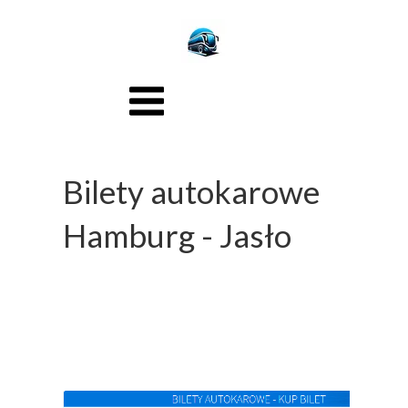
Bilety autokarowe
Hamburg - Jasło