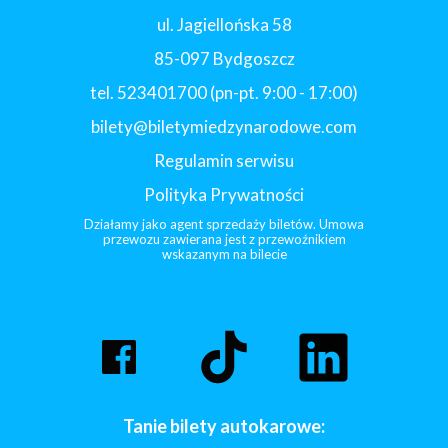
ul. Jagiellońska 58
85-097 Bydgoszcz
tel. 523401700 (pn-pt. 9:00 - 17:00)
bilety@biletymiedzynarodowe.com
Regulamin serwisu
Polityka Prywatności
Działamy jako agent sprzedaży biletów. Umowa
przewozu zawierana jest z przewoźnikiem
wskazanym na bilecie
Tanie bilety autokarowe: