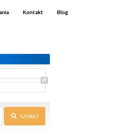
ania
Kontakt
Blog