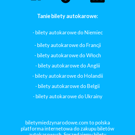
Tanie bilety autokarowe:
- bilety autokarowe do Niemiec
- bilety autokarowe do Francji
-
bilety autokarowe do Włoch
- bilety autokarowe do Anglii
- bilety autokarowe do Holandii
-
bilety autokarowe do Belgii
-
bilety autokarowe do Ukrainy
biletymiedzynarodowe.com to polska
platforma internetowa do zakupu biletów
autokarowych. Sprzedajemy bilety