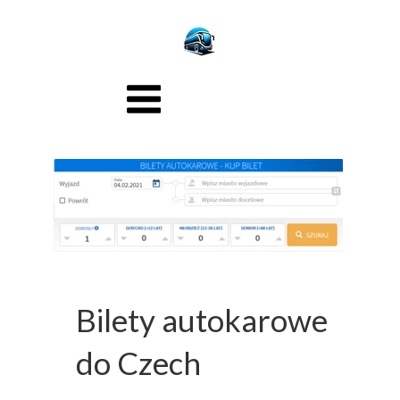
Bilety autokarowe
do Czech