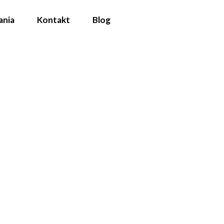
ania
Kontakt
Blog