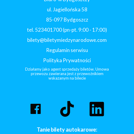
ul. Jagiellońska 58
85-097 Bydgoszcz
tel. 523401700 (pn-pt. 9:00 - 17:00)
bilety@biletymiedzynarodowe.com
Regulamin serwisu
Polityka Prywatności
Działamy jako agent sprzedaży biletów. Umowa
przewozu zawierana jest z przewoźnikiem
wskazanym na bilecie
Tanie bilety autokarowe: