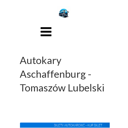
Autokary
Aschaffenburg -
Tomaszów Lubelski