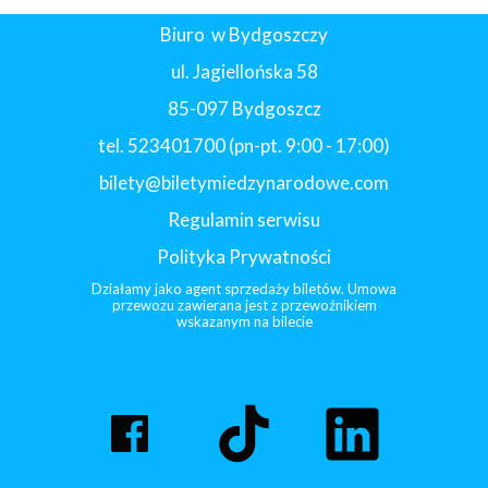
Biuro w Bydgoszczy
ul. Jagiellońska 58
85-097 Bydgoszcz
tel. 523401700 (pn-pt. 9:00 - 17:00)
bilety@biletymiedzynarodowe.com
Regulamin serwisu
Polityka Prywatności
Działamy jako agent sprzedaży biletów. Umowa
przewozu zawierana jest z przewoźnikiem
wskazanym na bilecie