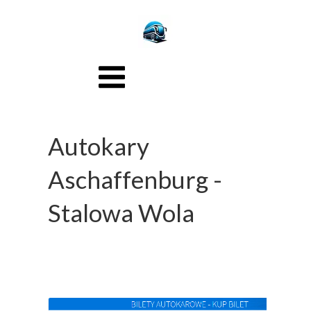
Autokary
Aschaffenburg -
Stalowa Wola