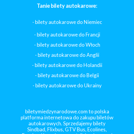
Tanie bilety autokarowe:
- bilety autokarowe do Niemiec
- bilety autokarowe do Francji
-
bilety autokarowe do Włoch
- bilety autokarowe do Anglii
- bilety autokarowe do Holandii
-
bilety autokarowe do Belgii
-
bilety autokarowe do Ukrainy
biletymiedzynarodowe.com to polska
platforma internetowa do zakupu biletów
autokarowych. Sprzedajemy bilety
Sindbad, Flixbus, GTV Bus, Ecolines,