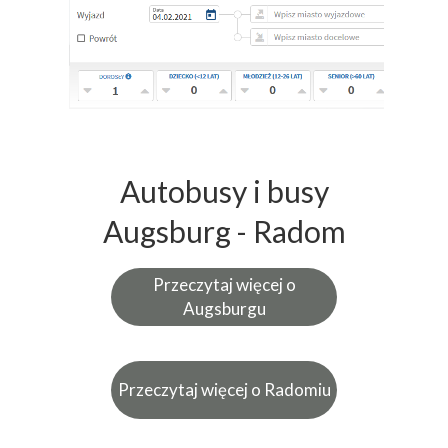
Autobusy i busy
Augsburg - Radom
Przeczytaj więcej o
Augsburgu
Przeczytaj więcej o Radomiu