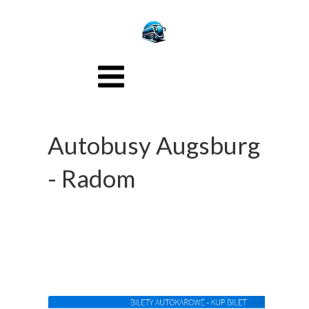
Autobusy Augsburg
- Radom