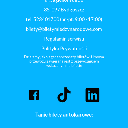
85-097 Bydgoszcz
tel. 523401700 (pn-pt. 9:00 - 17:00)
bilety@biletymiedzynarodowe.com
Regulamin serwisu
Polityka Prywatności
Działamy jako agent sprzedaży biletów. Umowa
przewozu zawierana jest z przewoźnikiem
wskazanym na bilecie
Tanie bilety autokarowe: