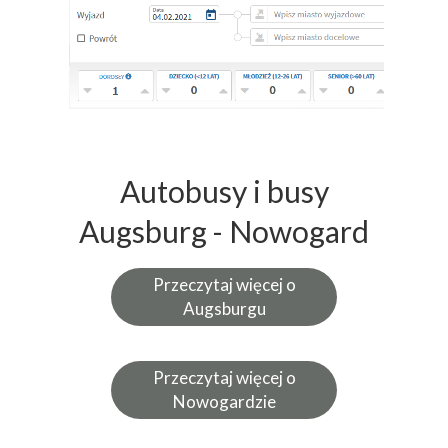
Autobusy i busy
Augsburg - Nowogard
Przeczytaj więcej o
Augsburgu
Przeczytaj więcej o
Nowogardzie