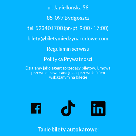
ul. Jagiellońska 58
85-097 Bydgoszcz
tel. 523401700 (pn-pt. 9:00 - 17:00)
bilety@biletymiedzynarodowe.com
Regulamin serwisu
Polityka Prywatności
Działamy jako agent sprzedaży biletów. Umowa
przewozu zawierana jest z przewoźnikiem
wskazanym na bilecie
Tanie bilety autokarowe: