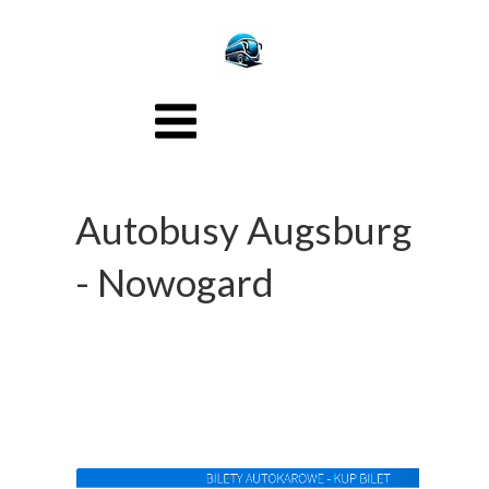
Autobusy Augsburg
- Nowogard