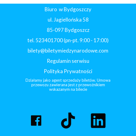
Biuro w Bydgoszczy
ul. Jagiellońska 58
85-097 Bydgoszcz
tel. 523401700 (pn-pt. 9:00 - 17:00)
bilety@biletymiedzynarodowe.com
Regulamin serwisu
Polityka Prywatności
Działamy jako agent sprzedaży biletów. Umowa
przewozu zawierana jest z przewoźnikiem
wskazanym na bilecie