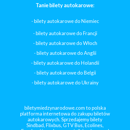
Tanie bilety autokarowe:
- bilety autokarowe do Niemiec
- bilety autokarowe do Francji
-
bilety autokarowe do Włoch
- bilety autokarowe do Anglii
- bilety autokarowe do Holandii
-
bilety autokarowe do Belgii
-
bilety autokarowe do Ukrainy
biletymiedzynarodowe.com to polska
platforma internetowa do zakupu biletów
autokarowych. Sprzedajemy bilety
Sindbad, Flixbus, GTV Bus, Ecolines,