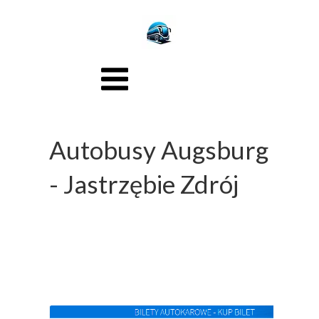
Autobusy Augsburg
- Jastrzębie Zdrój