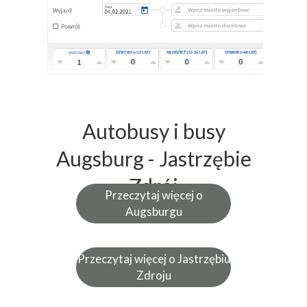
Autobusy i busy
Augsburg - Jastrzębie
Zdrój
Przeczytaj więcej o
Augsburgu
Przeczytaj więcej o Jastrzębiu
Zdroju