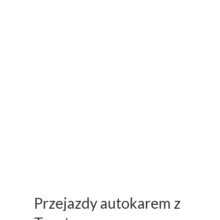
Przejazdy autokarem z