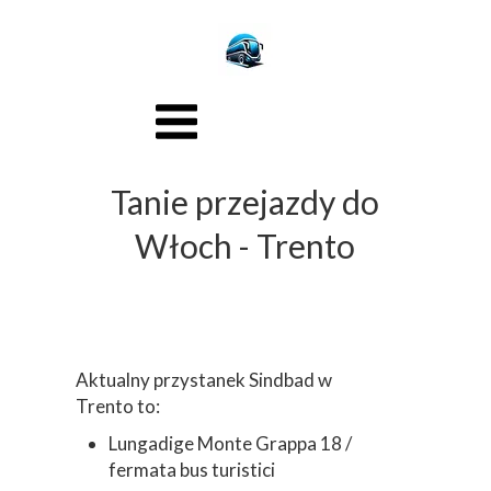
Tanie przejazdy do
Włoch - Trento
Aktualny przystanek Sindbad w
Trento to:
Lungadige Monte Grappa 18 /
fermata bus turistici