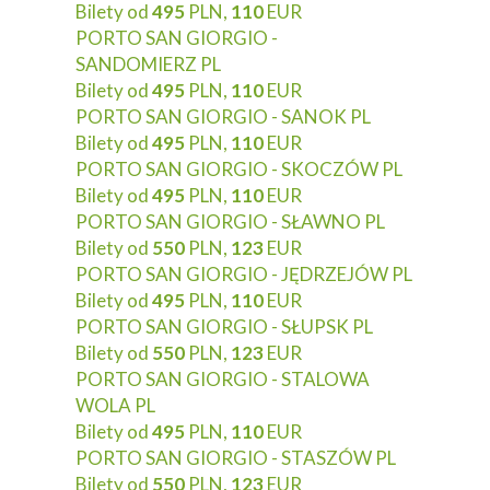
Bilety od
495
PLN,
110
EUR
PORTO SAN GIORGIO -
SANDOMIERZ PL
Bilety od
495
PLN,
110
EUR
PORTO SAN GIORGIO - SANOK PL
Bilety od
495
PLN,
110
EUR
PORTO SAN GIORGIO - SKOCZÓW PL
Bilety od
495
PLN,
110
EUR
PORTO SAN GIORGIO - SŁAWNO PL
Bilety od
550
PLN,
123
EUR
PORTO SAN GIORGIO - JĘDRZEJÓW PL
Bilety od
495
PLN,
110
EUR
PORTO SAN GIORGIO - SŁUPSK PL
Bilety od
550
PLN,
123
EUR
PORTO SAN GIORGIO - STALOWA
WOLA PL
Bilety od
495
PLN,
110
EUR
PORTO SAN GIORGIO - STASZÓW PL
Bilety od
550
PLN,
123
EUR