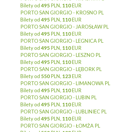
Bilety od
495
PLN,
110
EUR
PORTO SAN GIORGIO - KROSNO PL
Bilety od
495
PLN,
110
EUR
PORTO SAN GIORGIO - JAROSŁAW PL
Bilety od
495
PLN,
110
EUR
PORTO SAN GIORGIO - LEGNICA PL
Bilety od
495
PLN,
110
EUR
PORTO SAN GIORGIO - LESZNO PL
Bilety od
495
PLN,
110
EUR
PORTO SAN GIORGIO - LĘBORK PL
Bilety od
550
PLN,
123
EUR
PORTO SAN GIORGIO - LIMANOWA PL
Bilety od
495
PLN,
110
EUR
PORTO SAN GIORGIO - LUBIN PL
Bilety od
495
PLN,
110
EUR
PORTO SAN GIORGIO - LUBLINIEC PL
Bilety od
495
PLN,
110
EUR
PORTO SAN GIORGIO - ŁOMŻA PL