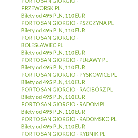
PORTO SAN GIORGIO -
PRZEWORSK PL
Bilety od
495
PLN,
110
EUR
PORTO SAN GIORGIO - PSZCZYNA PL
Bilety od
495
PLN,
110
EUR
PORTO SAN GIORGIO -
BOLESŁAWIEC PL
Bilety od
495
PLN,
110
EUR
PORTO SAN GIORGIO - PUŁAWY PL
Bilety od
495
PLN,
110
EUR
PORTO SAN GIORGIO - PYSKOWICE PL
Bilety od
495
PLN,
110
EUR
PORTO SAN GIORGIO - RACIBÓRZ PL
Bilety od
495
PLN,
110
EUR
PORTO SAN GIORGIO - RADOM PL
Bilety od
495
PLN,
110
EUR
PORTO SAN GIORGIO - RADOMSKO PL
Bilety od
495
PLN,
110
EUR
PORTO SAN GIORGIO - RYBNIK PL