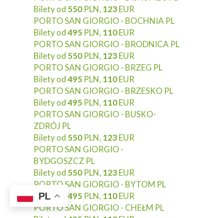
Bilety od
550
PLN,
123
EUR
PORTO SAN GIORGIO - BOCHNIA PL
Bilety od
495
PLN,
110
EUR
PORTO SAN GIORGIO - BRODNICA PL
Bilety od
550
PLN,
123
EUR
PORTO SAN GIORGIO - BRZEG PL
Bilety od
495
PLN,
110
EUR
PORTO SAN GIORGIO - BRZESKO PL
Bilety od
495
PLN,
110
EUR
PORTO SAN GIORGIO - BUSKO-
ZDRÓJ PL
Bilety od
550
PLN,
123
EUR
PORTO SAN GIORGIO -
BYDGOSZCZ PL
Bilety od
550
PLN,
123
EUR
PORTO SAN GIORGIO - BYTOM PL
PL
Bilety od
495
PLN,
110
EUR
PORTO SAN GIORGIO - CHEŁM PL