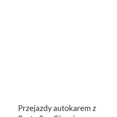
Przejazdy autokarem z