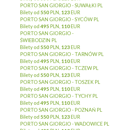
PORTO SAN GIORGIO - SUWAŁKI PL
Bilety od
550
PLN,
123
EUR
PORTO SAN GIORGIO - SYCÓW PL
Bilety od
495
PLN,
110
EUR
PORTO SAN GIORGIO -
ŚWIEBODZIN PL
Bilety od
550
PLN,
123
EUR
PORTO SAN GIORGIO - TARNÓW PL
Bilety od
495
PLN,
110
EUR
PORTO SAN GIORGIO - TCZEW PL
Bilety od
550
PLN,
123
EUR
PORTO SAN GIORGIO - TOSZEK PL
Bilety od
495
PLN,
110
EUR
PORTO SAN GIORGIO - TYCHY PL
Bilety od
495
PLN,
110
EUR
PORTO SAN GIORGIO - POZNAŃ PL
Bilety od
550
PLN,
123
EUR
PORTO SAN GIORGIO - WADOWICE PL