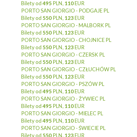
Bilety od
495
PLN,
110
EUR
PORTO SAN GIORGIO - PODGAJE PL
Bilety od
550
PLN,
123
EUR
PORTO SAN GIORGIO - MALBORK PL
Bilety od
550
PLN,
123
EUR
PORTO SAN GIORGIO - CHOJNICE PL
Bilety od
550
PLN,
123
EUR
PORTO SAN GIORGIO - CZERSK PL
Bilety od
550
PLN,
123
EUR
PORTO SAN GIORGIO - CZŁUCHÓW PL
Bilety od
550
PLN,
123
EUR
PORTO SAN GIORGIO - PSZÓW PL
Bilety od
495
PLN,
110
EUR
PORTO SAN GIORGIO - ŻYWIEC PL
Bilety od
495
PLN,
110
EUR
PORTO SAN GIORGIO - MIELEC PL
Bilety od
495
PLN,
110
EUR
PORTO SAN GIORGIO - ŚWIECIE PL
Bilety od
550
PLN,
123
EUR