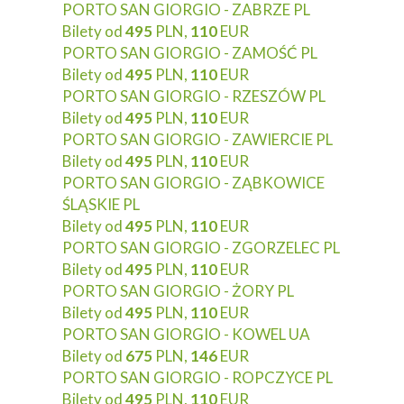
PORTO SAN GIORGIO - ZABRZE PL
Bilety od
495
PLN,
110
EUR
PORTO SAN GIORGIO - ZAMOŚĆ PL
Bilety od
495
PLN,
110
EUR
PORTO SAN GIORGIO - RZESZÓW PL
Bilety od
495
PLN,
110
EUR
PORTO SAN GIORGIO - ZAWIERCIE PL
Bilety od
495
PLN,
110
EUR
PORTO SAN GIORGIO - ZĄBKOWICE
ŚLĄSKIE PL
Bilety od
495
PLN,
110
EUR
PORTO SAN GIORGIO - ZGORZELEC PL
Bilety od
495
PLN,
110
EUR
PORTO SAN GIORGIO - ŻORY PL
Bilety od
495
PLN,
110
EUR
PORTO SAN GIORGIO - KOWEL UA
Bilety od
675
PLN,
146
EUR
PORTO SAN GIORGIO - ROPCZYCE PL
Bilety od
495
PLN,
110
EUR