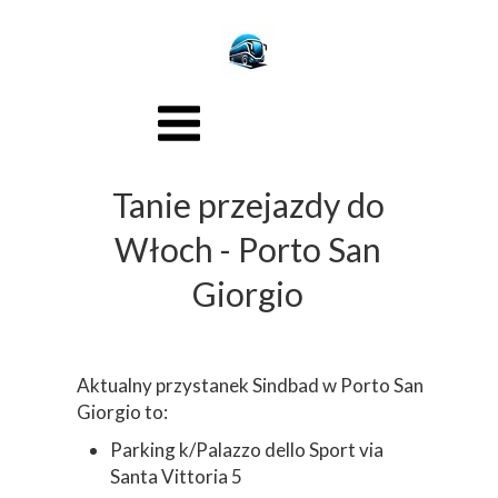
Tanie przejazdy do
Włoch - Porto San
Giorgio
Aktualny przystanek Sindbad w Porto San
Giorgio to:
Parking k/Palazzo dello Sport via
Santa Vittoria 5