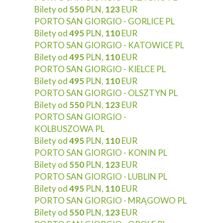
Bilety od
550
PLN,
123
EUR
PORTO SAN GIORGIO - GORLICE PL
Bilety od
495
PLN,
110
EUR
PORTO SAN GIORGIO - KATOWICE PL
Bilety od
495
PLN,
110
EUR
PORTO SAN GIORGIO - KIELCE PL
Bilety od
495
PLN,
110
EUR
PORTO SAN GIORGIO - OLSZTYN PL
Bilety od
550
PLN,
123
EUR
PORTO SAN GIORGIO -
KOLBUSZOWA PL
Bilety od
495
PLN,
110
EUR
PORTO SAN GIORGIO - KONIN PL
Bilety od
550
PLN,
123
EUR
PORTO SAN GIORGIO - LUBLIN PL
Bilety od
495
PLN,
110
EUR
PORTO SAN GIORGIO - MRĄGOWO PL
Bilety od
550
PLN,
123
EUR