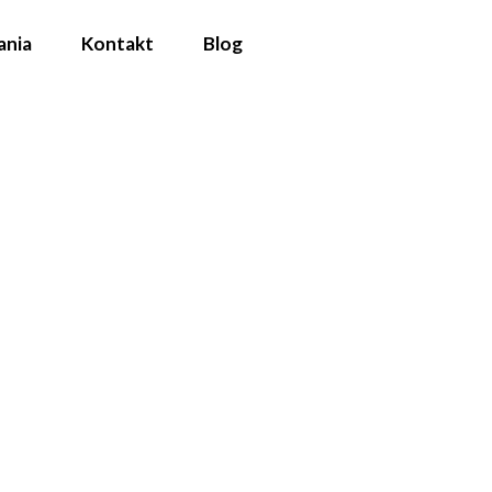
ania
Kontakt
Blog