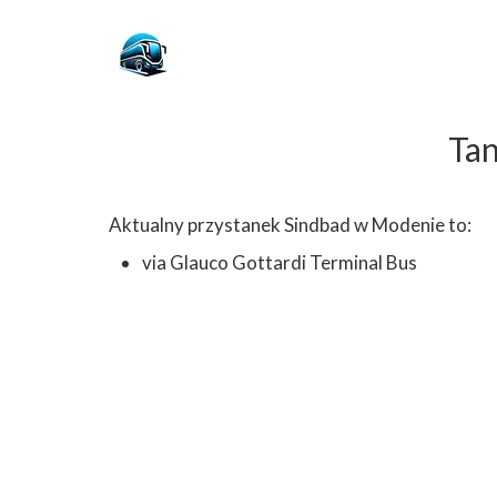
Tan
Aktualny przystanek Sindbad w Modenie to:
via Glauco Gottardi Terminal Bus