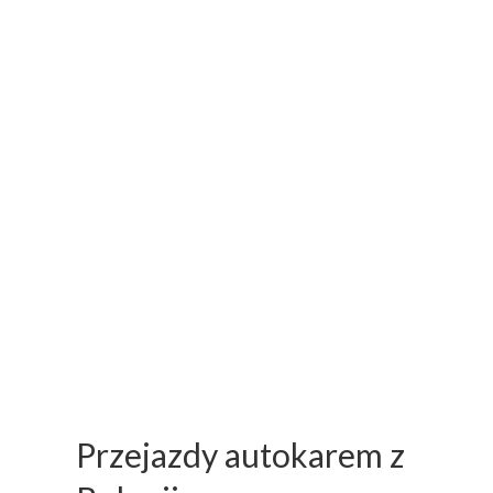
Przejazdy autokarem z