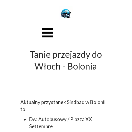
Tanie przejazdy do
Włoch - Bolonia
Aktualny przystanek Sindbad w Bolonii
to:
Dw. Autobusowy / Piazza XX
Settembre