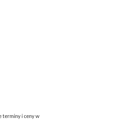
 terminy i ceny w