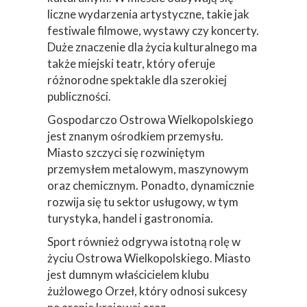
liczne wydarzenia artystyczne, takie jak
festiwale filmowe, wystawy czy koncerty.
Duże znaczenie dla życia kulturalnego ma
także miejski teatr, który oferuje
różnorodne spektakle dla szerokiej
publiczności.
Gospodarczo Ostrowa Wielkopolskiego
jest znanym ośrodkiem przemysłu.
Miasto szczyci się rozwiniętym
przemysłem metalowym, maszynowym
oraz chemicznym. Ponadto, dynamicznie
rozwija się tu sektor usługowy, w tym
turystyka, handel i gastronomia.
Sport również odgrywa istotną rolę w
życiu Ostrowa Wielkopolskiego. Miasto
jest dumnym właścicielem klubu
żużlowego Orzeł, który odnosi sukcesy