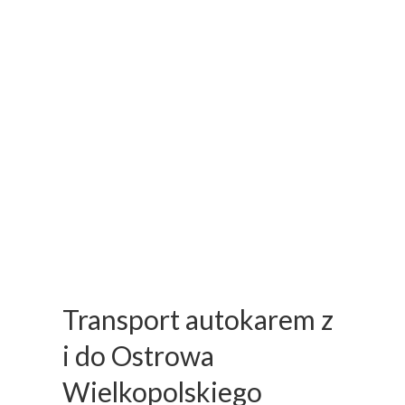
Transport autokarem z
i do Ostrowa
Wielkopolskiego