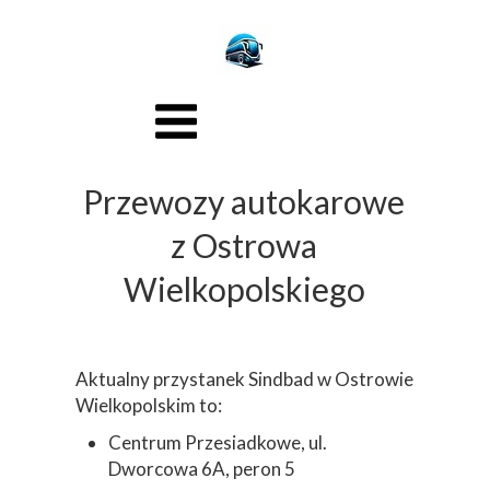
Przewozy autokarowe
z Ostrowa
Wielkopolskiego
Aktualny przystanek Sindbad w Ostrowie
Wielkopolskim to:
Centrum Przesiadkowe, ul.
Dworcowa 6A, peron 5