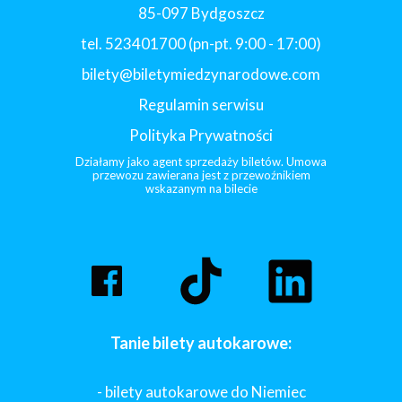
85-097 Bydgoszcz
tel. 523401700 (pn-pt. 9:00 - 17:00)
bilety@biletymiedzynarodowe.com
Regulamin serwisu
Polityka Prywatności
Działamy jako agent sprzedaży biletów. Umowa
przewozu zawierana jest z przewoźnikiem
wskazanym na bilecie
Tanie bilety autokarowe:
- bilety autokarowe do Niemiec