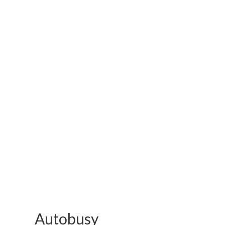
Autobusy