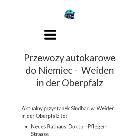
Przewozy autokarowe
do Niemiec - Weiden
in der Oberpfalz
Aktualny przystanek Sindbad w Weiden
in der Oberpfalz to:
Neues Rathaus, Doktor-Pfleger-
Strasse