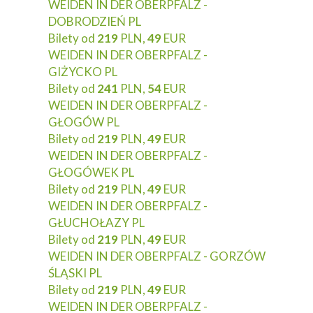
WEIDEN IN DER OBERPFALZ -
DOBRODZIEŃ PL
Bilety od
219
PLN,
49
EUR
WEIDEN IN DER OBERPFALZ -
GIŻYCKO PL
Bilety od
241
PLN,
54
EUR
WEIDEN IN DER OBERPFALZ -
GŁOGÓW PL
Bilety od
219
PLN,
49
EUR
WEIDEN IN DER OBERPFALZ -
GŁOGÓWEK PL
Bilety od
219
PLN,
49
EUR
WEIDEN IN DER OBERPFALZ -
GŁUCHOŁAZY PL
Bilety od
219
PLN,
49
EUR
WEIDEN IN DER OBERPFALZ - GORZÓW
ŚLĄSKI PL
Bilety od
219
PLN,
49
EUR
WEIDEN IN DER OBERPFALZ -