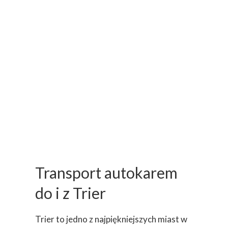
Transport autokarem
do i z Trier
Trier to jedno z najpiękniejszych miast w