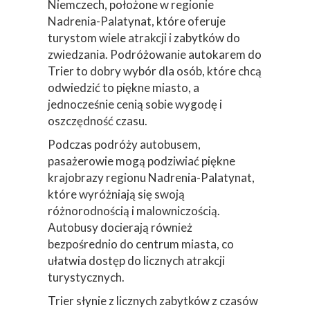
Niemczech, położone w regionie
Nadrenia-Palatynat, które oferuje
turystom wiele atrakcji i zabytków do
zwiedzania. Podróżowanie autokarem do
Trier to dobry wybór dla osób, które chcą
odwiedzić to piękne miasto, a
jednocześnie cenią sobie wygodę i
oszczędność czasu.
Podczas podróży autobusem,
pasażerowie mogą podziwiać piękne
krajobrazy regionu Nadrenia-Palatynat,
które wyróżniają się swoją
różnorodnością i malowniczością.
Autobusy docierają również
bezpośrednio do centrum miasta, co
ułatwia dostęp do licznych atrakcji
turystycznych.
Trier słynie z licznych zabytków z czasów