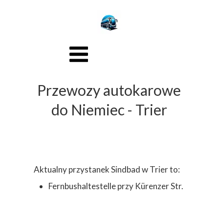
Przewozy autokarowe
do Niemiec - Trier
Aktualny przystanek Sindbad w Trier to:
Fernbushaltestelle przy Kürenzer Str.