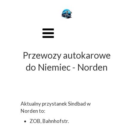
Przewozy autokarowe
do Niemiec - Norden
Aktualny przystanek Sindbad w
Norden to:
ZOB, Bahnhofstr.