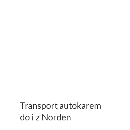
Transport autokarem
do i z Norden