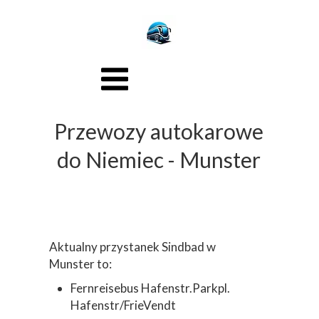
Przewozy autokarowe
do Niemiec - Munster
Aktualny przystanek Sindbad w
Munster to:
Fernreisebus Hafenstr.Parkpl.
Hafenstr/FrieVendt