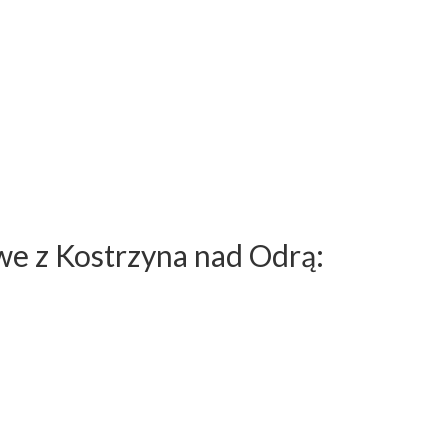
e z Kostrzyna nad Odrą: