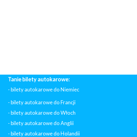
Tanie bilety autokarowe:
- bilety autokarowe do Niemiec
- bilety autokarowe do Francji
-
bilety autokarowe do Włoch
- bilety autokarowe do Anglii
- bilety autokarowe do Holandii