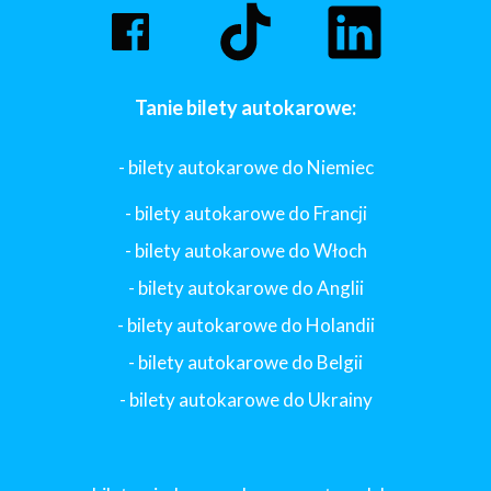
Tanie bilety autokarowe:
- bilety autokarowe do Niemiec
- bilety autokarowe do Francji
-
bilety autokarowe do Włoch
- bilety autokarowe do Anglii
- bilety autokarowe do Holandii
-
bilety autokarowe do Belgii
-
bilety autokarowe do Ukrainy