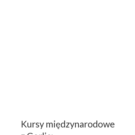
Kursy międzynarodowe