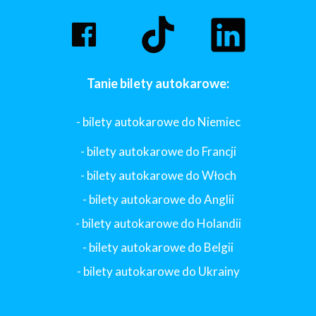
Tanie bilety autokarowe:
- bilety autokarowe do Niemiec
- bilety autokarowe do Francji
-
bilety autokarowe do Włoch
- bilety autokarowe do Anglii
- bilety autokarowe do Holandii
-
bilety autokarowe do Belgii
-
bilety autokarowe do Ukrainy