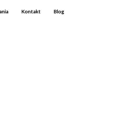
ania
Kontakt
Blog