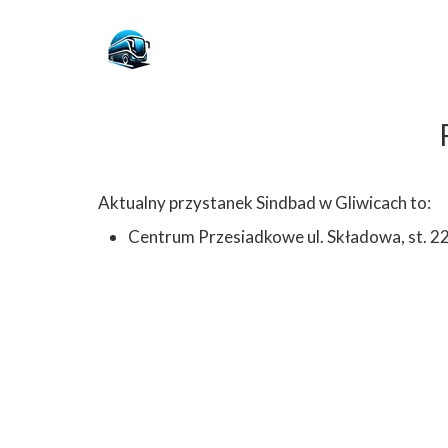
Aktualny przystanek Sindbad w Gliwicach to:
Centrum Przesiadkowe ul. Składowa, st. 2